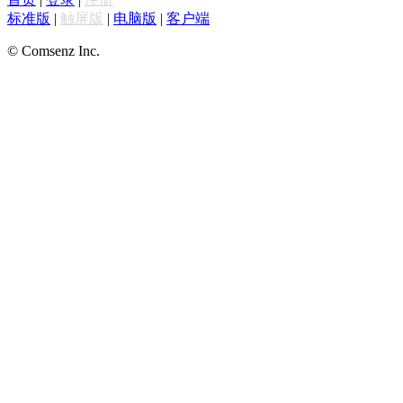
标准版
|
触屏版
|
电脑版
|
客户端
© Comsenz Inc.