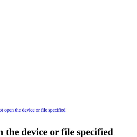
 open the device or file specified
the device or file specified