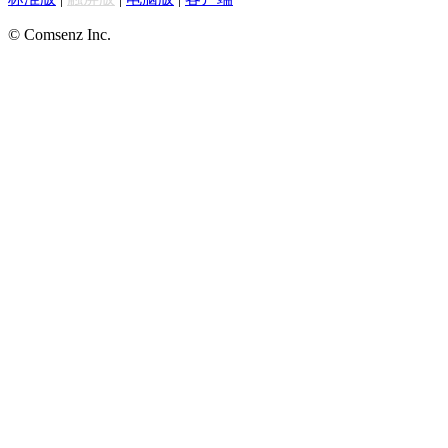
© Comsenz Inc.