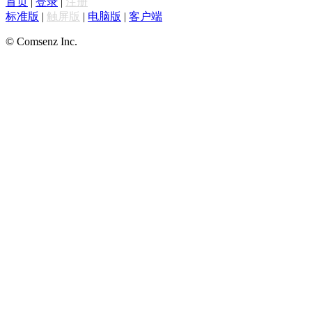
首页
|
登录
|
注册
标准版
|
触屏版
|
电脑版
|
客户端
© Comsenz Inc.