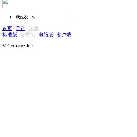
首页
|
登录
|
注册
标准版
|
触屏版
|
电脑版
|
客户端
© Comsenz Inc.