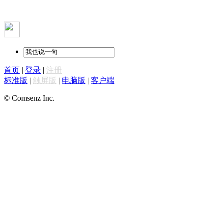
首页
|
登录
|
注册
标准版
|
触屏版
|
电脑版
|
客户端
© Comsenz Inc.