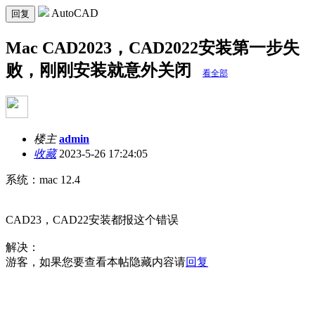
AutoCAD
回复
Mac CAD2023，CAD2022安装第一步失
败，刚刚安装就意外关闭
看全部
楼主
admin
收藏
2023-5-26 17:24:05
系统：mac 12.4
CAD23，CAD22安装都报这个错误
解决：
游客，如果您要查看本帖隐藏内容请
回复