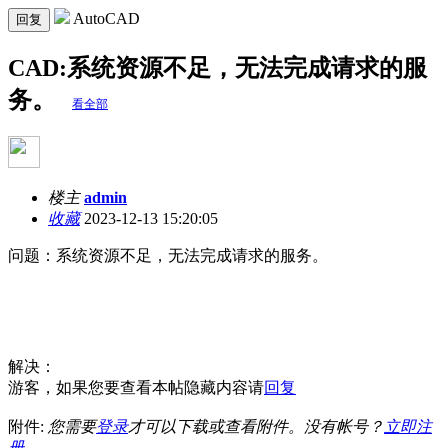
AutoCAD
回复
CAD:系统资源不足，无法完成请求的服
务。
看全部
楼主
admin
收藏
2023-12-13 15:20:05
问题：系统资源不足，无法完成请求的服务。
解决：
游客，如果您要查看本帖隐藏内容请
回复
附件:
您需要
登录
才可以下载或查看附件。没有帐号？
立即注
册