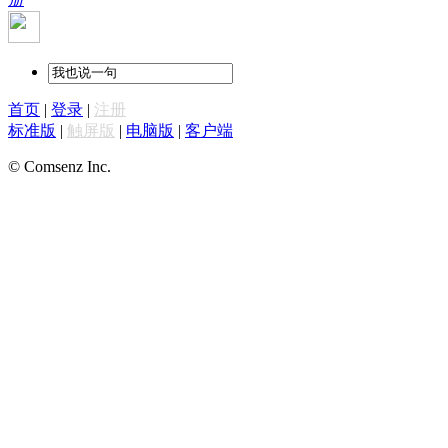
首页
|
登录
|
注册
标准版
|
触屏版
|
电脑版
|
客户端
© Comsenz Inc.