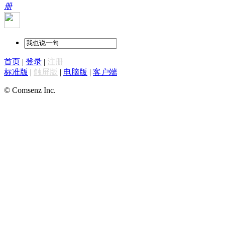
册
首页
|
登录
|
注册
标准版
|
触屏版
|
电脑版
|
客户端
© Comsenz Inc.