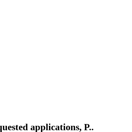
uested applications, P..