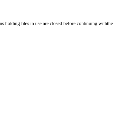
s holding files in use are closed before continuing withthe