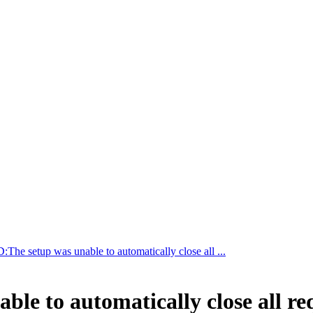
The setup was unable to automatically close all ...
e to automatically close all req