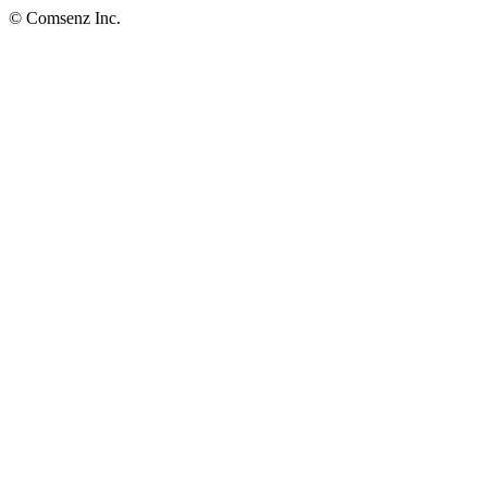
© Comsenz Inc.