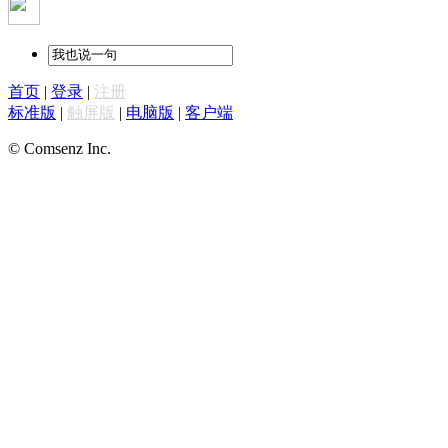
首页
|
登录
|
注册
标准版
|
触屏版
|
电脑版
|
客户端
© Comsenz Inc.