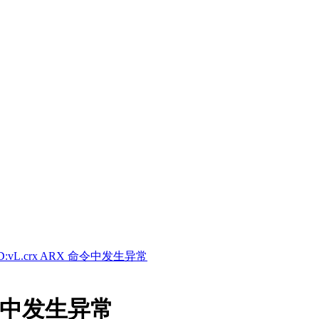
D:vL.crx ARX 命令中发生异常
 命令中发生异常