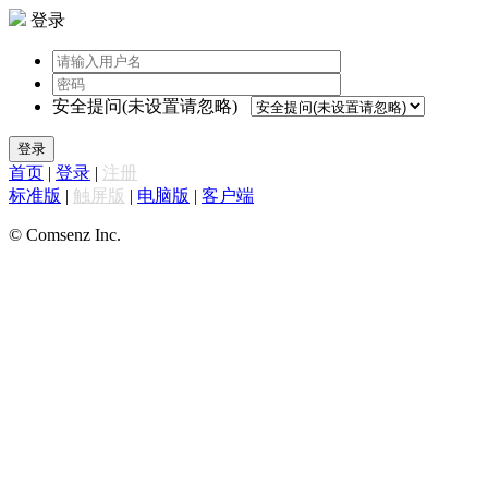
登录
安全提问(未设置请忽略)
登录
首页
|
登录
|
注册
标准版
|
触屏版
|
电脑版
|
客户端
© Comsenz Inc.