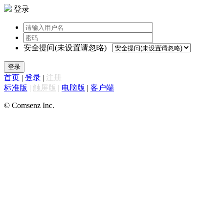
登录
安全提问(未设置请忽略)
登录
首页
|
登录
|
注册
标准版
|
触屏版
|
电脑版
|
客户端
© Comsenz Inc.