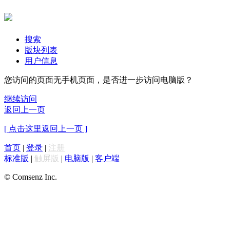
搜索
版块列表
用户信息
您访问的页面无手机页面，是否进一步访问电脑版？
继续访问
返回上一页
[ 点击这里返回上一页 ]
首页
|
登录
|
注册
标准版
|
触屏版
|
电脑版
|
客户端
© Comsenz Inc.