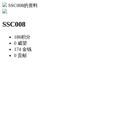
SSC008的资料
SSC008
186
积分
0
威望
174
金钱
0
贡献