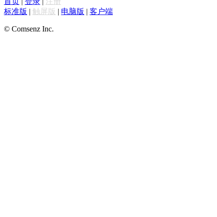
首页
|
登录
|
注册
标准版
|
触屏版
|
电脑版
|
客户端
© Comsenz Inc.