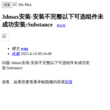
3ds Max
回复
3dmax安装-安装不完整以下可选组件未
成功安装:Substance
看全部
楼主
wqq
收藏
2025-4-14 09:34:48
问题-3dmax安装-安装不完整以下可选组件未成功安
装:Substance
游客，如果您要查看本帖隐藏内容请
回复