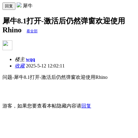
犀牛
回复
犀牛8.1打开-激活后仍然弹窗欢迎使用
Rhino
看全部
楼主
wqq
收藏
2025-5-12 12:02:11
问题-犀牛8.1打开-激活后仍然弹窗欢迎使用Rhino
游客，如果您要查看本帖隐藏内容请
回复