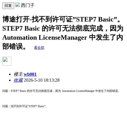
西门子
回复
博途打开-找不到许可证”STEP7 Basic”。
STEP7 Basic 的许可无法彻底完成，因为
Automation LicenseManager 中发生了内
部错误。
看全部
楼主
wb001
收藏
2026-5-10 18:13:28
问题：STEP7 Basic 的许可无法彻底完成，因为 Automation LicenseManager 中发生了内部错误。
问题：找不到许可证”STEP7 Basic”。