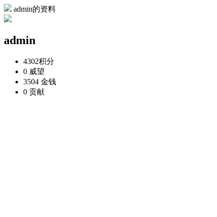
admin的资料
admin
4302
积分
0
威望
3504
金钱
0
贡献