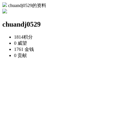
chuandj0529的资料
chuandj0529
1814
积分
0
威望
1761
金钱
0
贡献