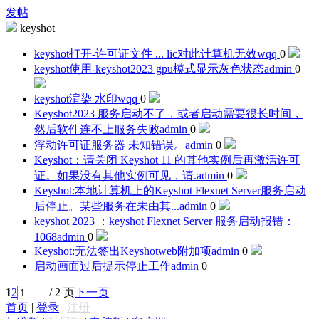
发帖
keyshot
keyshot打开-许可证文件 ... lic对此计算机无效
wqq
0
keyshot使用-keyshot2023 gpu模式显示灰色状态
admin
0
keyshot渲染 水印
wqq
0
Keyshot2023 服务启动不了，或者启动需要很长时间，
然后软件连不上服务失败
admin
0
浮动许可证服务器 未知错误。
admin
0
Keyshot：请关闭 Keyshot 11 的其他实例后再激活许可
证。如果没有其他实例可见，请.
admin
0
Keyshot:本地计算机上的Keyshot Flexnet Server服务启动
后停止。某些服务在未由其...
admin
0
keyshot 2023 ：keyshot Flexnet Server 服务启动报错：
1068
admin
0
Keyshot:无法签出Keyshotweb附加项
admin
0
启动画面过后提示停止工作
admin
0
1
2
/ 2 页
下一页
首页
|
登录
|
注册