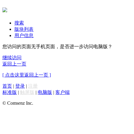
搜索
版块列表
用户信息
您访问的页面无手机页面，是否进一步访问电脑版？
继续访问
返回上一页
[ 点击这里返回上一页 ]
首页
|
登录
|
注册
标准版
|
触屏版
|
电脑版
|
客户端
© Comsenz Inc.