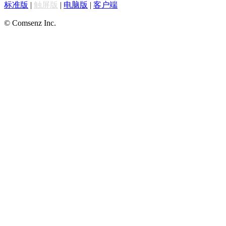
标准版
|
触屏版
|
电脑版
|
客户端
© Comsenz Inc.