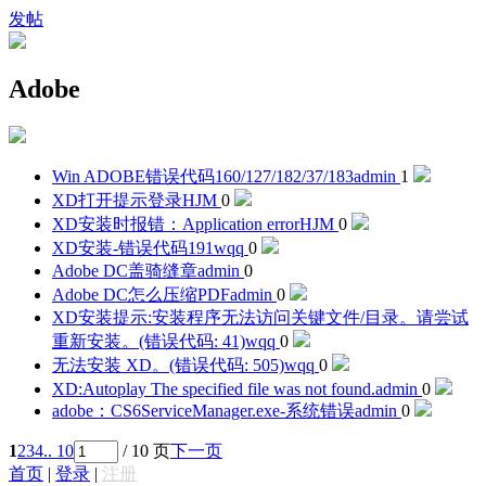
发帖
Adobe
Win ADOBE错误代码160/127/182/37/183
admin
1
XD打开提示登录
HJM
0
XD安装时报错：Application error
HJM
0
XD安装-错误代码191
wqq
0
Adobe DC盖骑缝章
admin
0
Adobe DC怎么压缩PDF
admin
0
XD安装提示:安装程序无法访问关键文件/目录。请尝试
重新安装。(错误代码: 41)
wqq
0
无法安装 XD。(错误代码: 505)
wqq
0
XD:Autoplay The specified file was not found.
admin
0
adobe：CS6ServiceManager.exe-系统错误
admin
0
1
2
3
4
.. 10
/ 10 页
下一页
首页
|
登录
|
注册