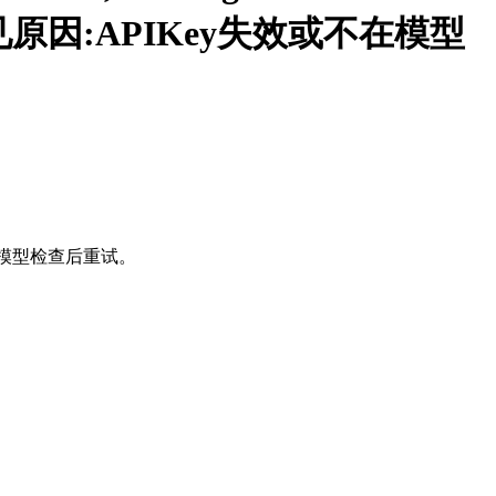
功。常见原因:APIKey失效或不在模型
一模型检查后重试。