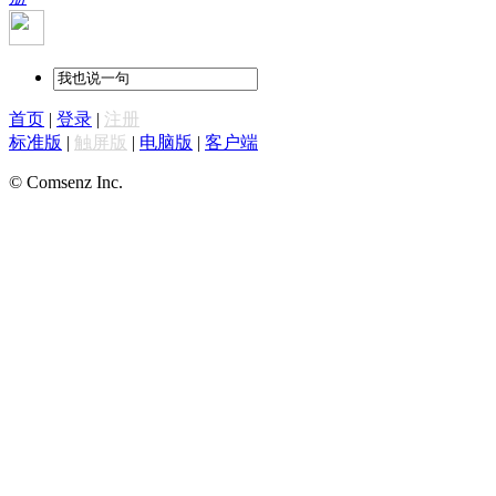
首页
|
登录
|
注册
标准版
|
触屏版
|
电脑版
|
客户端
© Comsenz Inc.