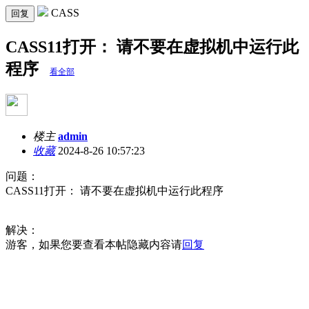
CASS
回复
CASS11打开： 请不要在虚拟机中运行此
程序
看全部
楼主
admin
收藏
2024-8-26 10:57:23
问题：
CASS11打开： 请不要在虚拟机中运行此程序
解决：
游客，如果您要查看本帖隐藏内容请
回复