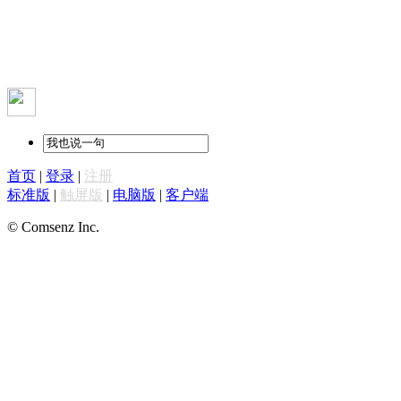
首页
|
登录
|
注册
标准版
|
触屏版
|
电脑版
|
客户端
© Comsenz Inc.