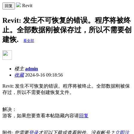
Revit
回复
Revit: 发生不可恢复的错误。程序将被终
止。全部数据刚被保存过，所以不需要创
建恢.
看全部
楼主
admin
收藏
2024-9-16 09:18:56
Revit: 发生不可恢复的错误。程序将被终止。全部数据刚被保
存过，所以不需要创建恢复文件。
解决：
游客，如果您要查看本帖隐藏内容请
回复
附件:
您需要
登录
才可以下载或查看附件。没有帐号？
立即注