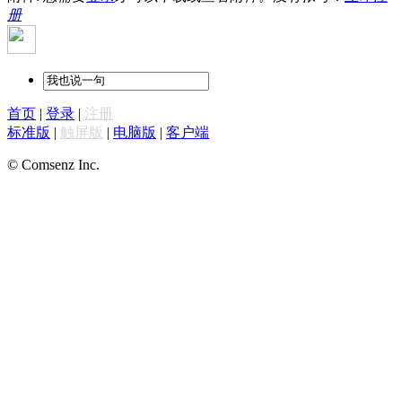
册
首页
|
登录
|
注册
标准版
|
触屏版
|
电脑版
|
客户端
© Comsenz Inc.