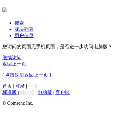
搜索
版块列表
用户信息
您访问的页面无手机页面，是否进一步访问电脑版？
继续访问
返回上一页
[ 点击这里返回上一页 ]
首页
|
登录
|
注册
标准版
|
触屏版
|
电脑版
|
客户端
© Comsenz Inc.