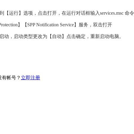
运行】选项，点击打开，在运行对话框输入services.msc 命
ction】【SPP Notification Service】服务，双击打开
启动，启动类型更改为【自动】点击确定，重新启动电脑。
没有帐号？
立即注册