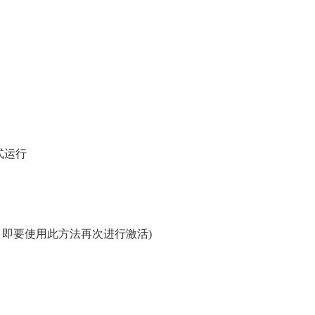
式运行
，即要使用此方法再次进行激活)